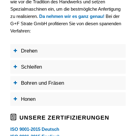
wie vor die Tradition des Handwerks und
setzen
Spezialmaschinen ein, um die bestmögliche Anfertigung
zu realisieren.
Da
nehmen wir es ganz genau!
Bei der
G+F Strate GmbH profitieren Sie von diesen
spanenden
Verfahren:
Drehen
Schleifen
Bohren und Fräsen
Honen
UNSERE ZERTIFIZIERUNGEN
ISO 9001-2015 Deutsch